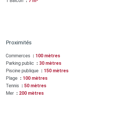
1 Balcon
7 m²
Proximités
Commerces
100 mètres
Parking public
30 mètres
Piscine publique
150 mètres
Plage
100 mètres
Tennis
50 mètres
Mer
200 mètres