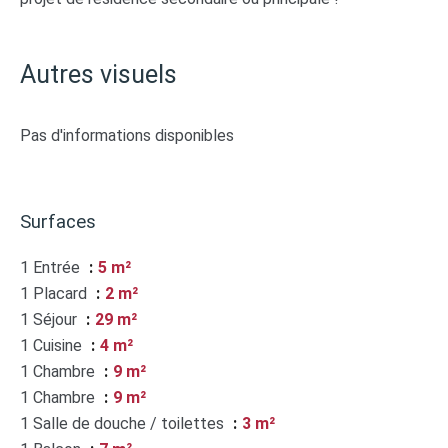
Autres visuels
Pas d'informations disponibles
Surfaces
1 Entrée
5 m²
1 Placard
2 m²
1 Séjour
29 m²
1 Cuisine
4 m²
1 Chambre
9 m²
1 Chambre
9 m²
1 Salle de douche / toilettes
3 m²