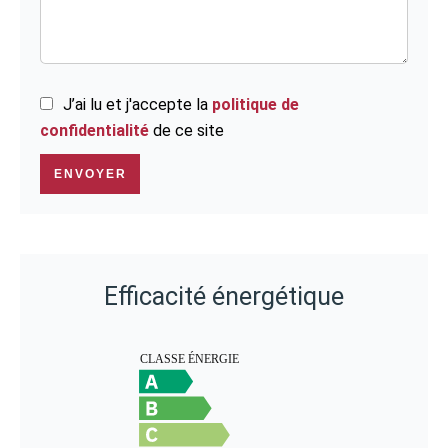
J’ai lu et j'accepte la
politique de
confidentialité
de ce site
ENVOYER
Efficacité énergétique