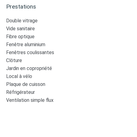
Prestations
Double vitrage
Vide sanitaire
Fibre optique
Fenêtre aluminium
Fenêtres coulissantes
Clôture
Jardin en copropriété
Local à vélo
Plaque de cuisson
Réfrigérateur
Ventilation simple flux