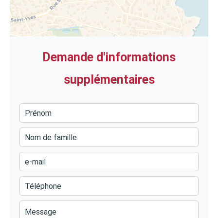
Demande d'informations
supplémentaires