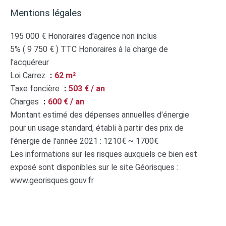
Mentions légales
195 000 € Honoraires d'agence non inclus
5% ( 9 750 € ) TTC Honoraires à la charge de
l'acquéreur
Loi Carrez
62 m²
Taxe foncière
503 € / an
Charges
600 € / an
Montant estimé des dépenses annuelles d'énergie
pour un usage standard, établi à partir des prix de
l'énergie de l'année 2021 : 1210€ ~ 1700€
Les informations sur les risques auxquels ce bien est
exposé sont disponibles sur le site Géorisques :
www.georisques.gouv.fr