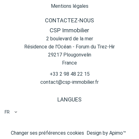
Mentions légales
CONTACTEZ-NOUS
CSP Immobilier
2 boulevard de la mer
Résidence de l'Océan - Forum du Trez-Hir
29217
Plougonvelin
France
+33 2 98 48 22 15
contact@csp-immobilier.fr
LANGUES
FR
Changer ses préférences cookies
Design by
Apimo™