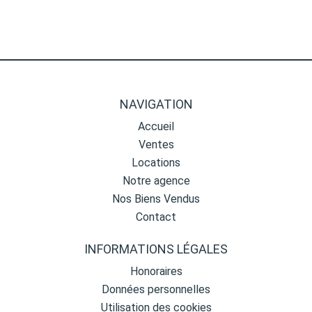
NAVIGATION
Accueil
Ventes
Locations
Notre agence
Nos Biens Vendus
Contact
INFORMATIONS LÉGALES
Honoraires
Données personnelles
Utilisation des cookies