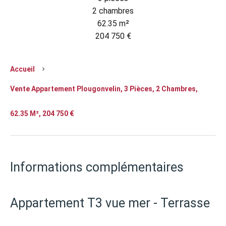
2 chambres
62.35 m²
204 750 €
Accueil
Vente Appartement Plougonvelin, 3 Pièces, 2 Chambres,
62.35 M², 204 750 €
Informations complémentaires
Appartement T3 vue mer - Terrasse