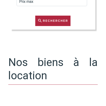
RECHERCHER
Nos biens à la
location