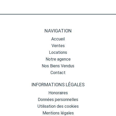
NAVIGATION
Accueil
Ventes
Locations
Notre agence
Nos Biens Vendus
Contact
INFORMATIONS LÉGALES
Honoraires
Données personnelles
Utilisation des cookies
Mentions légales