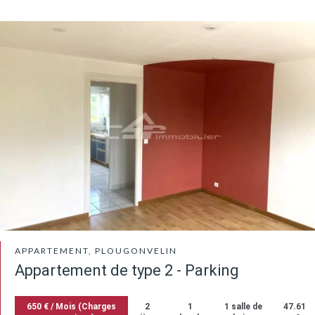
APPARTEMENT, PLOUGONVELIN
Appartement de type 2 - Parking
650 € / Mois (Charges
2
1
1 salle de
47.61