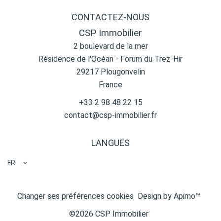
CONTACTEZ-NOUS
CSP Immobilier
2 boulevard de la mer
Résidence de l'Océan - Forum du Trez-Hir
29217
Plougonvelin
France
+33 2 98 48 22 15
contact@csp-immobilier.fr
LANGUES
FR
Changer ses préférences cookies
Design by
Apimo™
©2026 CSP Immobilier