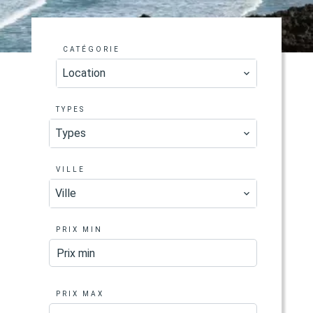
CATÉGORIE
Location
TYPES
Types
VILLE
Ville
PRIX MIN
PRIX MAX