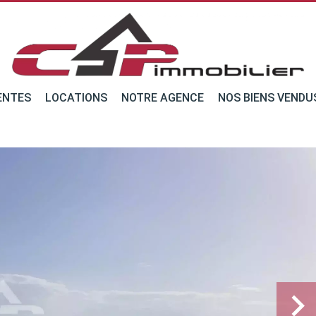
ENTES
LOCATIONS
NOTRE AGENCE
NOS BIENS VENDU