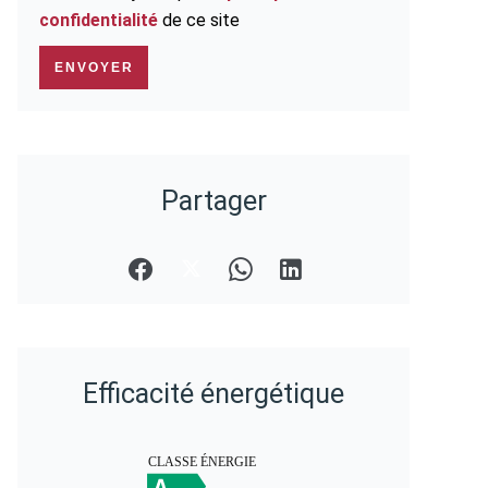
confidentialité
de ce site
ENVOYER
Partager
Efficacité énergétique