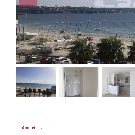
Accueil