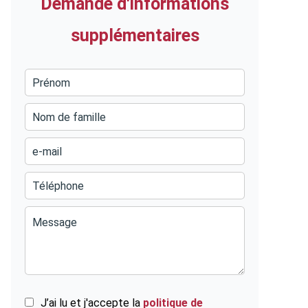
Demande d'informations
supplémentaires
J’ai lu et j'accepte la
politique de