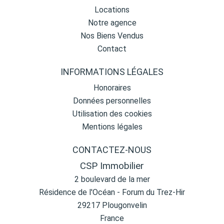
Locations
Notre agence
Nos Biens Vendus
Contact
INFORMATIONS LÉGALES
Honoraires
Données personnelles
Utilisation des cookies
Mentions légales
CONTACTEZ-NOUS
CSP Immobilier
2 boulevard de la mer
Résidence de l'Océan - Forum du Trez-Hir
29217
Plougonvelin
France