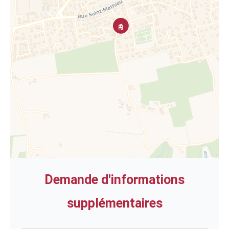
Demande d'informations
supplémentaires