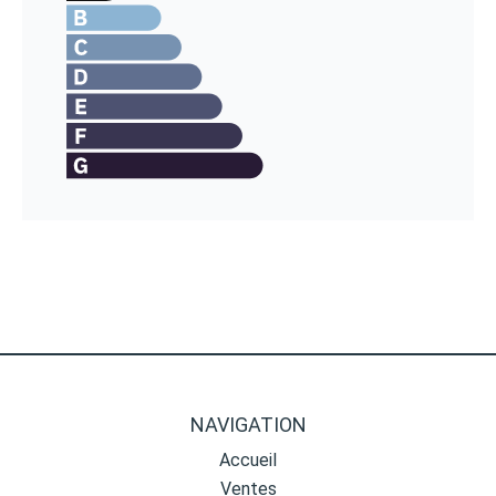
NAVIGATION
Accueil
Ventes