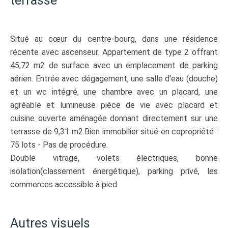
terrasse
Situé au cœur du centre-bourg, dans une résidence
récente avec ascenseur. Appartement de type 2 offrant
45,72 m2 de surface avec un emplacement de parking
aérien. Entrée avec dégagement, une salle d'eau (douche)
et un wc intégré, une chambre avec un placard, une
agréable et lumineuse pièce de vie avec placard et
cuisine ouverte aménagée donnant directement sur une
terrasse de 9,31 m2.Bien immobilier situé en copropriété :
75 lots - Pas de procédure.
Double vitrage, volets électriques, bonne
isolation(classement énergétique), parking privé, les
commerces accessible à pied.
Autres visuels