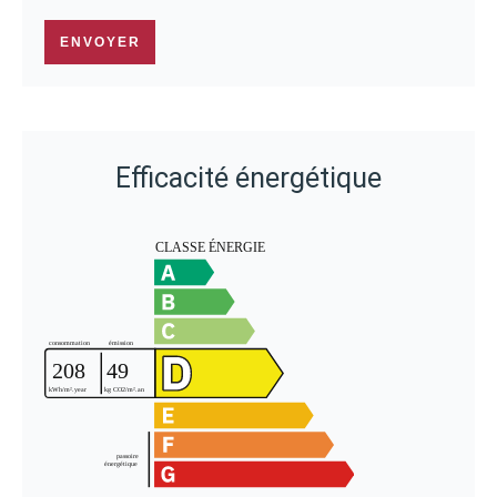
ENVOYER
Efficacité énergétique