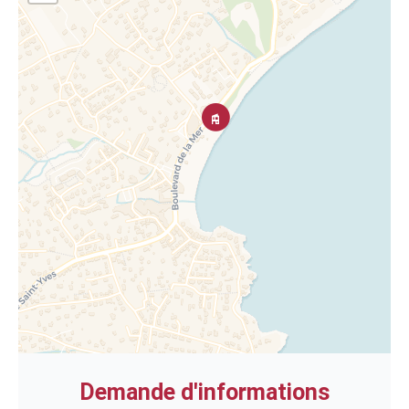
Demande d'informations