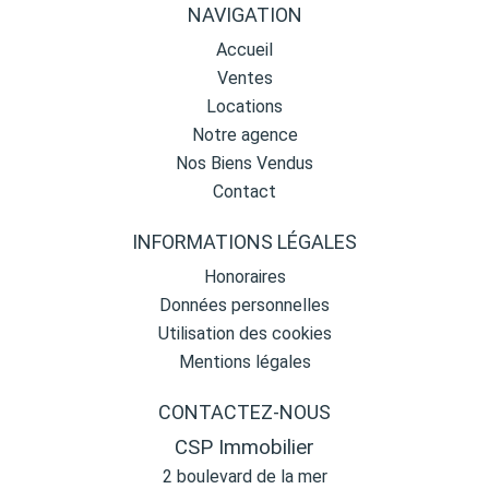
NAVIGATION
Accueil
Ventes
Locations
Notre agence
Nos Biens Vendus
Contact
INFORMATIONS LÉGALES
Honoraires
Données personnelles
Utilisation des cookies
Mentions légales
CONTACTEZ-NOUS
CSP Immobilier
2 boulevard de la mer