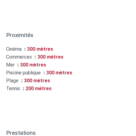
Proximités
Cinéma
300 mètres
Commerces
300 mètres
Mer
300 mètres
Piscine publique
300 mètres
Plage
300 mètres
Tennis
200 mètres
Prestations