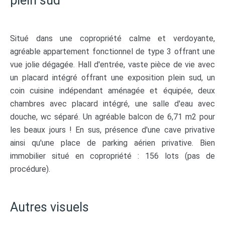
plein sud
Situé dans une copropriété calme et verdoyante,
agréable appartement fonctionnel de type 3 offrant une
vue jolie dégagée. Hall d'entrée, vaste pièce de vie avec
un placard intégré offrant une exposition plein sud, un
coin cuisine indépendant aménagée et équipée, deux
chambres avec placard intégré, une salle d'eau avec
douche, wc séparé. Un agréable balcon de 6,71 m2 pour
les beaux jours ! En sus, présence d'une cave privative
ainsi qu'une place de parking aérien privative. Bien
immobilier situé en copropriété : 156 lots (pas de
procédure).
Autres visuels