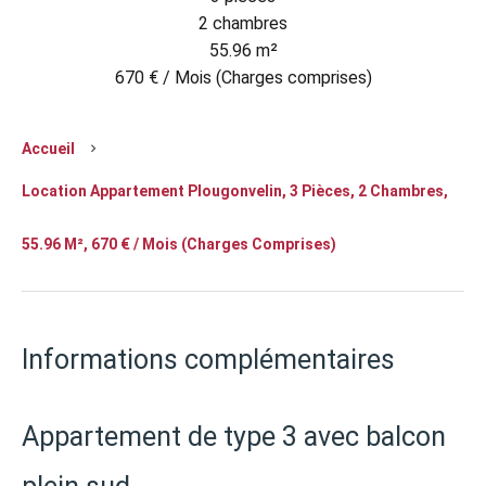
2 chambres
55.96 m²
670 € / Mois (Charges comprises)
Accueil
Location Appartement Plougonvelin, 3 Pièces, 2 Chambres,
55.96 M², 670 € / Mois (Charges Comprises)
Informations complémentaires
Appartement de type 3 avec balcon