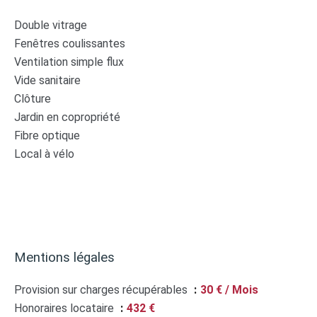
Double vitrage
Fenêtres coulissantes
Ventilation simple flux
Vide sanitaire
Clôture
Jardin en copropriété
Fibre optique
Local à vélo
Mentions légales
Provision sur charges récupérables
30 € / Mois
Honoraires locataire
432 €