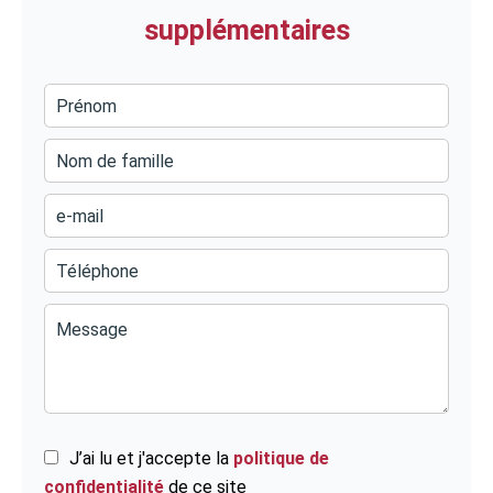
supplémentaires
J’ai lu et j'accepte la
politique de
confidentialité
de ce site