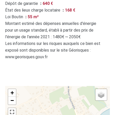
Dépôt de garantie
640 €
État des lieux charge locataire
168 €
Loi Boutin
55 m²
Montant estimé des dépenses annuelles d'énergie
pour un usage standard, établi à partir des prix de
l'énergie de l'année 2021 : 1480€ ~ 2050€
Les informations sur les risques auxquels ce bien est
exposé sont disponibles sur le site Géorisques :
www.georisques.gouv.fr
+
−