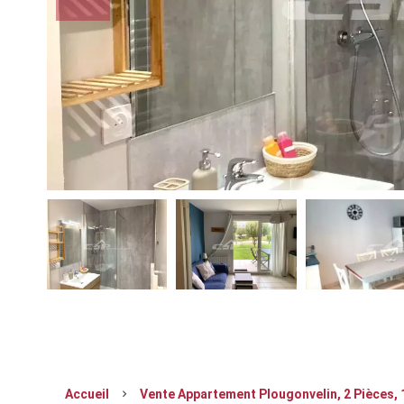
Accueil
Vente Appartement Plougonvelin, 2 Pièces, 