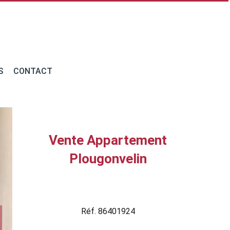
S
CONTACT
Vente Appartement
Plougonvelin
Réf. 86401924