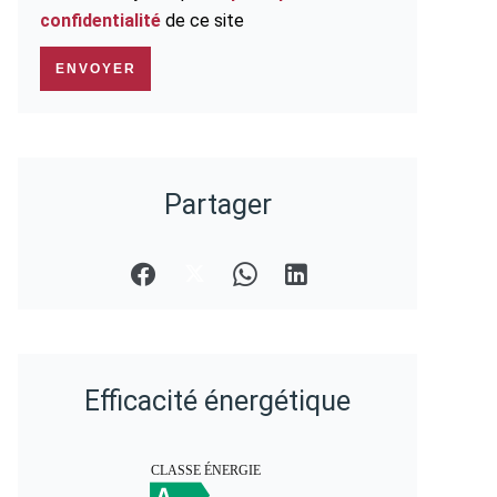
confidentialité
de ce site
ENVOYER
Partager
Efficacité énergétique