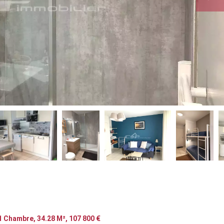
1 Chambre, 34.28 M², 107 800 €