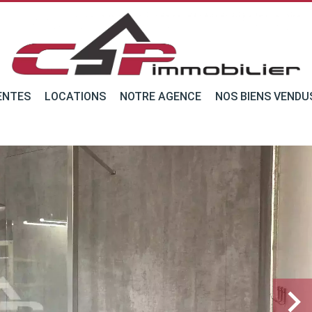
ENTES
LOCATIONS
NOTRE AGENCE
NOS BIENS VENDU