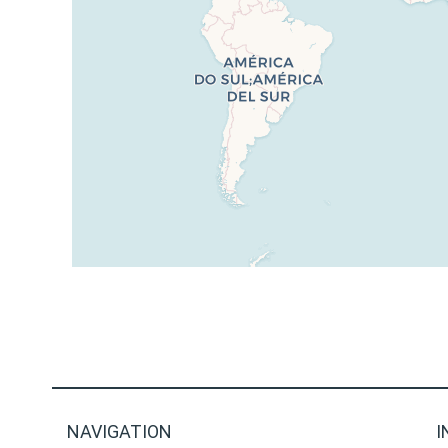
NAVIGATION
I