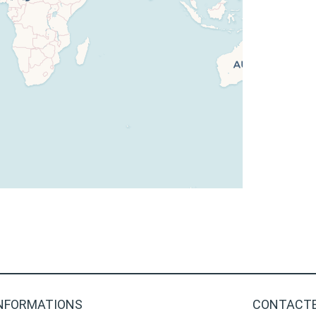
NFORMATIONS
CONTACTE