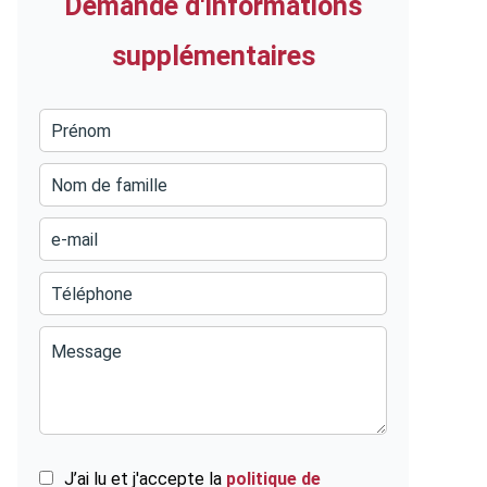
Demande d'informations
supplémentaires
J’ai lu et j'accepte la
politique de