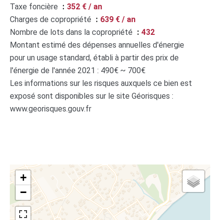
Taxe foncière
352 € / an
Charges de copropriété
639 € / an
Nombre de lots dans la copropriété
432
Montant estimé des dépenses annuelles d'énergie
pour un usage standard, établi à partir des prix de
l'énergie de l'année 2021 : 490€ ~ 700€
Les informations sur les risques auxquels ce bien est
exposé sont disponibles sur le site Géorisques :
www.georisques.gouv.fr
+
−