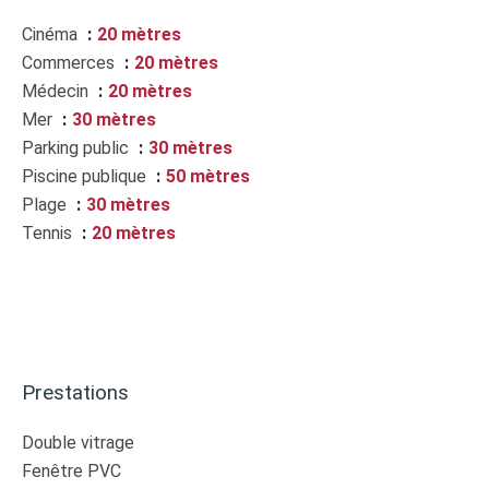
Cinéma
20 mètres
Commerces
20 mètres
Médecin
20 mètres
Mer
30 mètres
Parking public
30 mètres
Piscine publique
50 mètres
Plage
30 mètres
Tennis
20 mètres
Prestations
Double vitrage
Fenêtre PVC