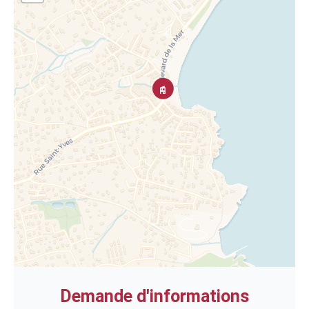
Demande d'informations