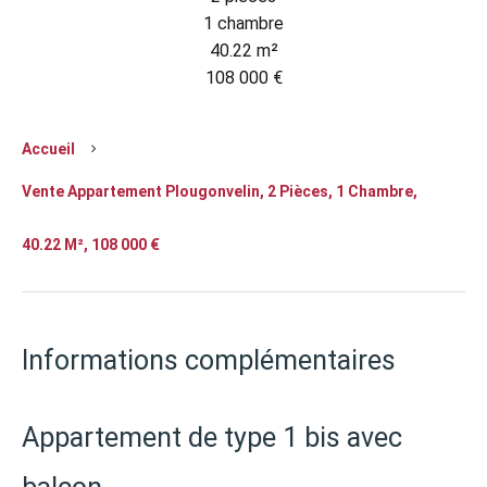
1 chambre
40.22 m²
108 000 €
Accueil
Vente Appartement Plougonvelin, 2 Pièces, 1 Chambre,
40.22 M², 108 000 €
Informations complémentaires
Appartement de type 1 bis avec