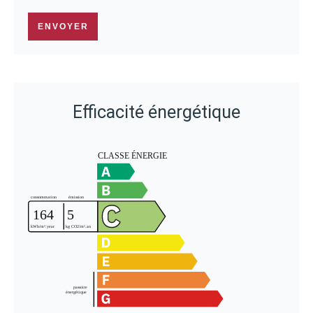
ENVOYER
Efficacité énergétique