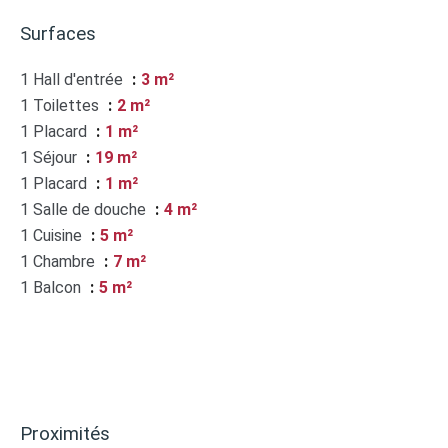
Surfaces
1 Hall d'entrée
3 m²
1 Toilettes
2 m²
1 Placard
1 m²
1 Séjour
19 m²
1 Placard
1 m²
1 Salle de douche
4 m²
1 Cuisine
5 m²
1 Chambre
7 m²
1 Balcon
5 m²
Proximités