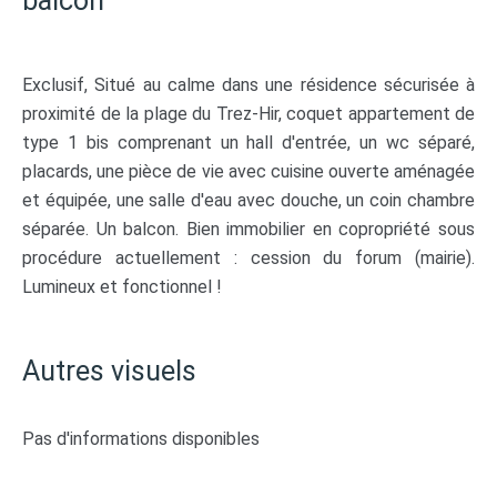
balcon
Exclusif, Situé au calme dans une résidence sécurisée à
proximité de la plage du Trez-Hir, coquet appartement de
type 1 bis comprenant un hall d'entrée, un wc séparé,
placards, une pièce de vie avec cuisine ouverte aménagée
et équipée, une salle d'eau avec douche, un coin chambre
séparée. Un balcon. Bien immobilier en copropriété sous
procédure actuellement : cession du forum (mairie).
Lumineux et fonctionnel !
Autres visuels
Pas d'informations disponibles