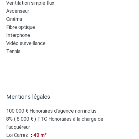
Ventilation simple flux
Ascenseur
Cinéma
Fibre optique
Interphone
Vidéo surveillance
Tennis
Mentions légales
100 000 € Honoraires d'agence non inclus
8% ( 8 000 € ) TTC Honoraires à la charge de
l'acquéreur
Loi Carrez
40 m²