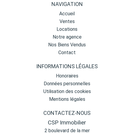
NAVIGATION
Accueil
Ventes
Locations
Notre agence
Nos Biens Vendus
Contact
INFORMATIONS LÉGALES
Honoraires
Données personnelles
Utilisation des cookies
Mentions légales
CONTACTEZ-NOUS
CSP Immobilier
2 boulevard de la mer