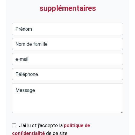
supplémentaires
J’ai lu et j'accepte la
politique de
confidentialité
de ce site