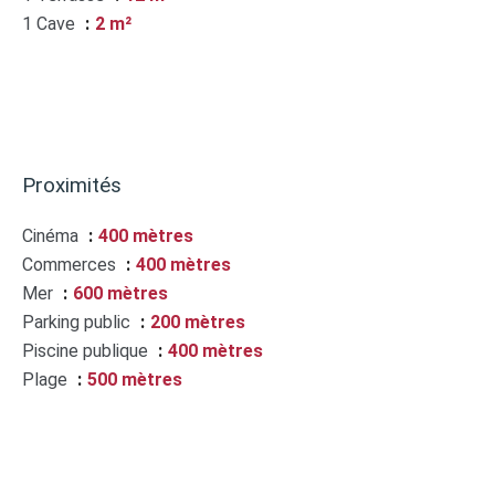
1 Cave
2 m²
Proximités
Cinéma
400 mètres
Commerces
400 mètres
Mer
600 mètres
Parking public
200 mètres
Piscine publique
400 mètres
Plage
500 mètres