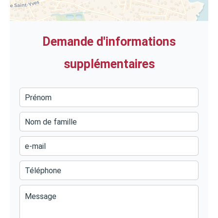
Demande d'informations
supplémentaires