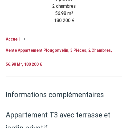
2 chambres
56.98 m²
180 200 €
Accueil
Vente Appartement Plougonvelin, 3 Pièces, 2 Chambres,
56.98 M², 180 200 €
Informations complémentaires
Appartement T3 avec terrasse et