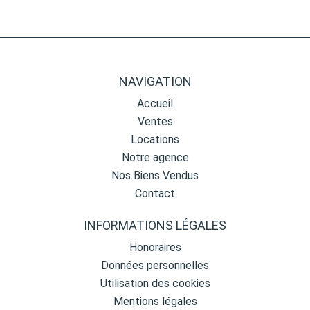
NAVIGATION
Accueil
Ventes
Locations
Notre agence
Nos Biens Vendus
Contact
INFORMATIONS LÉGALES
Honoraires
Données personnelles
Utilisation des cookies
Mentions légales