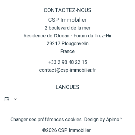
CONTACTEZ-NOUS
CSP Immobilier
2 boulevard de la mer
Résidence de l'Océan - Forum du Trez-Hir
29217
Plougonvelin
France
+33 2 98 48 22 15
contact@csp-immobilier.fr
LANGUES
FR
Changer ses préférences cookies
Design by
Apimo™
©2026 CSP Immobilier