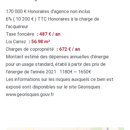
170 000 € Honoraires d'agence non inclus
6% ( 10 200 € ) TTC Honoraires à la charge de
l'acquéreur
Taxe foncière
487 € / an
Loi Carrez
56.98 m²
Charges de copropriété
672 € / an
Montant estimé des dépenses annuelles d'énergie
pour un usage standard, établi à partir des prix de
l'énergie de l'année 2021 : 1180€ ~ 1650€
Les informations sur les risques auxquels ce bien est
exposé sont disponibles sur le site Géorisques :
www.georisques.gouv.fr