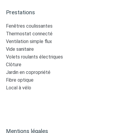
Prestations
Fenêtres coulissantes
Thermostat connecté
Ventilation simple flux
Vide sanitaire
Volets roulants électriques
Clôture
Jardin en copropriété
Fibre optique
Local à vélo
Mentions légales