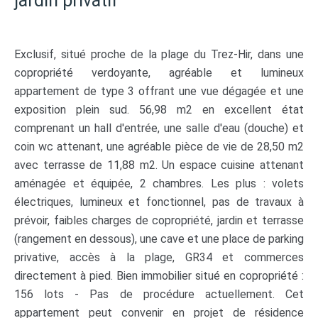
jardin privatif
Exclusif, situé proche de la plage du Trez-Hir, dans une
copropriété verdoyante, agréable et lumineux
appartement de type 3 offrant une vue dégagée et une
exposition plein sud. 56,98 m2 en excellent état
comprenant un hall d'entrée, une salle d'eau (douche) et
coin wc attenant, une agréable pièce de vie de 28,50 m2
avec terrasse de 11,88 m2. Un espace cuisine attenant
aménagée et équipée, 2 chambres. Les plus : volets
électriques, lumineux et fonctionnel, pas de travaux à
prévoir, faibles charges de copropriété, jardin et terrasse
(rangement en dessous), une cave et une place de parking
privative, accès à la plage, GR34 et commerces
directement à pied. Bien immobilier situé en copropriété :
156 lots - Pas de procédure actuellement. Cet
appartement peut convenir en projet de résidence