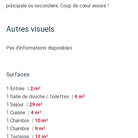
principale ou secondaire. Coup de cœur assuré !
Autres visuels
Pas d'informations disponibles
Surfaces
1 Entrée
2 m²
1 Salle de douche / toilettes
4 m²
1 Séjour
29 m²
1 Cuisine
4 m²
1 Chambre
10 m²
1 Chambre
9 m²
1 Terrasse
12 m²