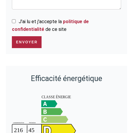
J’ai lu et j'accepte la
politique de
confidentialité
de ce site
ENVOYER
Efficacité énergétique