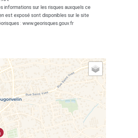
s informations sur les risques auxquels ce
en est exposé sont disponibles sur le site
orisques : www.georisques.gouv.fr