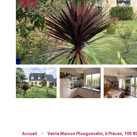
Accueil
Vente Maison Plougonvelin, 6 Pièces, 109.89