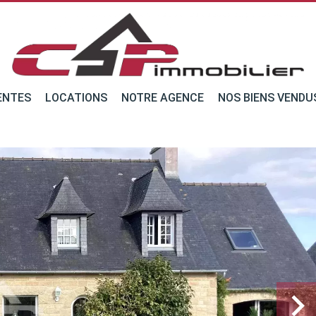
ENTES
LOCATIONS
NOTRE AGENCE
NOS BIENS VENDU