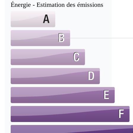
Énergie - Estimation des émissions