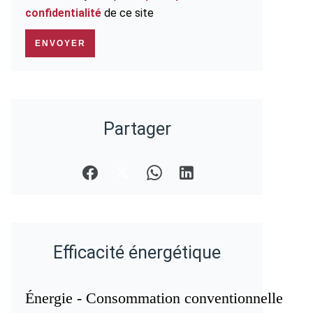
confidentialité
de ce site
ENVOYER
Partager
Efficacité énergétique
Énergie - Consommation conventionnelle