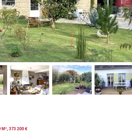
 M², 373 200 €