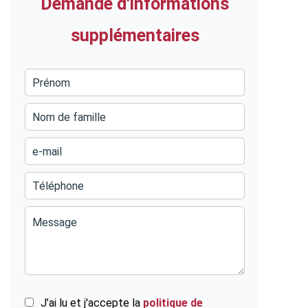
Demande d'informations
supplémentaires
J’ai lu et j'accepte la
politique de